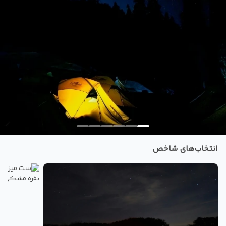
انتخاب‌های شاخص