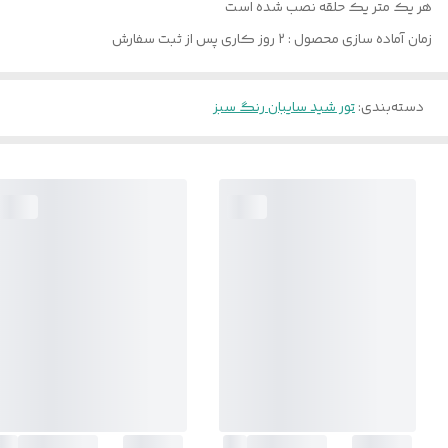
هر یک متر یک حلقه نصب شده است
زمان آماده سازی محصول : ۲ روز کاری پس از ثبت سفارش
دسته‌بندی
:
تور شید سایبان رنگ سبز