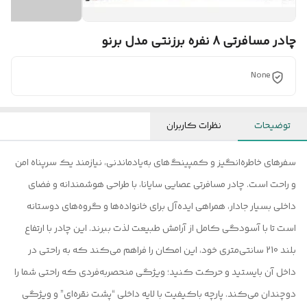
چادر مسافرتی 8 نفره برزنتی مدل برنو
None
توضیحات
نظرات کاربران
سفرهای خاطره‌انگیز و کمپینگ‌های به‌یادماندنی، نیازمند یک سرپناه امن
و راحت است. چادر مسافرتی عصایی سایانا، با طراحی هوشمندانه و فضای
داخلی بسیار جادار، همراهی ایده‌آل برای خانواده‌ها و گروه‌های دوستانه
است تا با آسودگی کامل از آرامش طبیعت لذت ببرند. این چادر با ارتفاع
بلند 210 سانتی‌متری خود، این امکان را فراهم می‌کند که به راحتی در
داخل آن بایستید و حرکت کنید؛ ویژگی منحصربه‌فردی که راحتی شما را
دوچندان می‌کند. پارچه باکیفیت با لایه داخلی “پشت نقره‌ای” و ویژگی