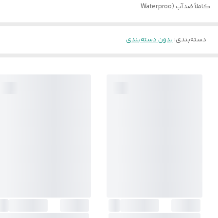
کاملاً ضدآب (Waterproo
دسته‌بندی
:
بدون دسته‌بندی