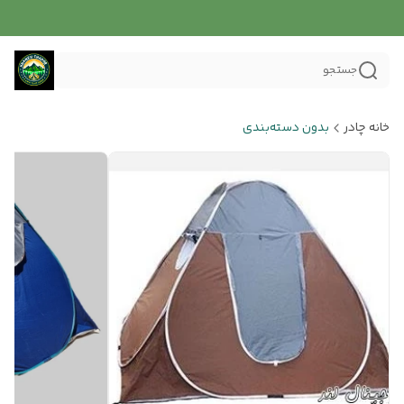
جستجو
خانه چادر
بدون دسته‌بندی