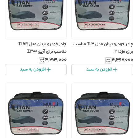
چادر خودرو تیتان مدل TI.3 مناسب
چادر خودرو تیتان مدل TI.AR
برای مزدا 3
مناسب برای آریو Z300
۴٬۲۹۳٬۰۰۰
۴٬۳۶۷٬۰۰۰
افزودن به سبد
افزودن به سبد