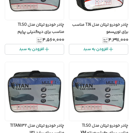
چادر خودرو تیتان مدل T.N مناسب
چادر خودرو تیتان مدل TI.SO
برای توریسمو
مناسب برای دیگنیتی پرایم
۴٬۵۶۰٬۰۰۰
۴٬۳۹۱٬۰۰۰
افزودن به سبد
افزودن به سبد
چادر خودرو تیتان مدل TI.SO
چادر خودرو تیتان مدل TITAN132