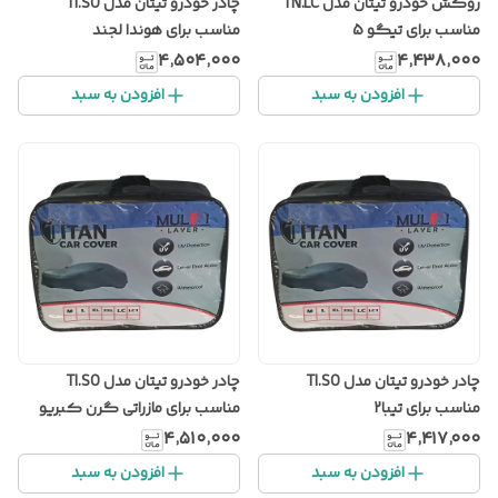
روکش خودرو تیتان مدل TN.LC
چادر خودرو تیتان مدل TI.SO
مناسب برای تیگو 5
مناسب برای هوندا لجند
۴٬۵۰۴٬۰۰۰
۴٬۴۳۸٬۰۰۰
افزودن به سبد
افزودن به سبد
چادر خودرو تیتان مدل TI.SO
چادر خودرو تیتان مدل TI.SO
مناسب برای تیبا2
مناسب برای مازراتی گرن کبریو
۴٬۵۱۰٬۰۰۰
۴٬۴۱۷٬۰۰۰
افزودن به سبد
افزودن به سبد