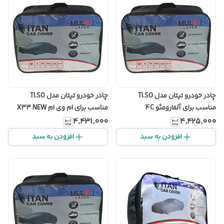
چادر خودرو تیتان مدل TI.SO
چادر خودرو تیتان مدل TI.SO
مناسب برای آلفارومئو 4C
مناسب برای ام وی ام X33 NEW
۴٬۴۳۱٬۰۰۰
۴٬۴۲۵٬۰۰۰
افزودن به سبد
افزودن به سبد