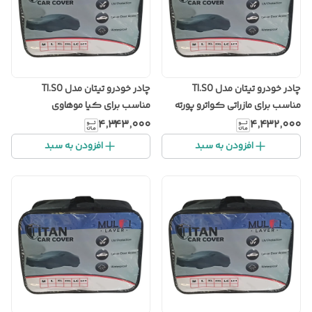
چادر خودرو تیتان مدل TI.SO
چادر خودرو تیتان مدل TI.SO
مناسب برای مازراتی کواترو پورته
مناسب برای کیا موهاوی
۴٬۳۴۳٬۰۰۰
۴٬۴۳۲٬۰۰۰
افزودن به سبد
افزودن به سبد