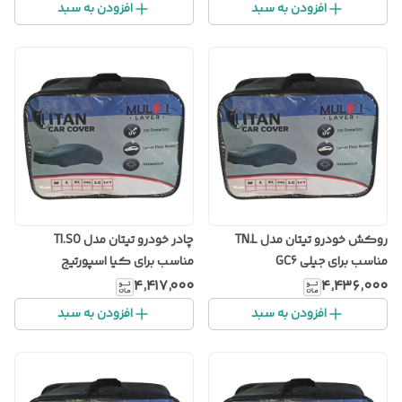
افزودن به سبد
افزودن به سبد
روکش خودرو تیتان مدل TN.L
چادر خودرو تیتان مدل TI.SO
مناسب برای جیلی GC6
مناسب برای کیا اسپورتیج
۴٬۴۱۷٬۰۰۰
۴٬۴۳۶٬۰۰۰
افزودن به سبد
افزودن به سبد