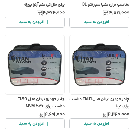
مناسب برای کیا سورنتو BL
برای مازراتی کوآرترا پورته
۴٬۳۷۴٬۰۰۰
۴٬۵۲۱٬۰۰۰
افزودن به سبد
افزودن به سبد
چادر خودرو تیتان مدل TN.TI مناسب
چادر خودرو تیتان مدل TI.SO
برای تیبا
مناسب برای MVM 530
۴٬۶۰۱٬۰۰۰
۴٬۳۶۰٬۰۰۰
افزودن به سبد
افزودن به سبد