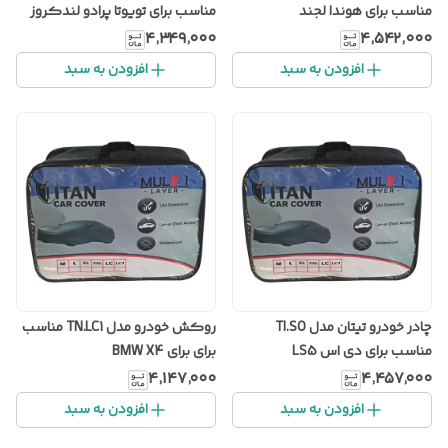
مناسب برای هوندا لجند
مناسب برای تویوتا پرادو لندکروز
۴٬۳۴۹٬۰۰۰
۴٬۵۴۲٬۰۰۰
افزودن به سبد
افزودن به سبد
چادر خودرو تیتان مدل TI.SO
روکش خودرو مدل TN.LC1 مناسب
مناسب برای دی اس LS5
برای برای BMW X4
۴٬۱۴۷٬۰۰۰
۴٬۴۵۷٬۰۰۰
افزودن به سبد
افزودن به سبد