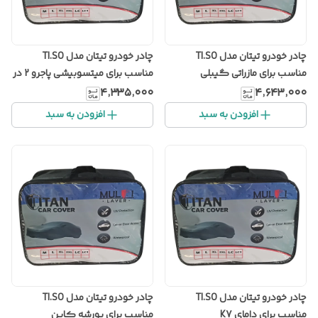
چادر خودرو تیتان مدل TI.SO
چادر خودرو تیتان مدل TI.SO
مناسب برای مازراتی گیبلی
مناسب برای میتسوبیشی پاجرو 2 در
۴٬۳۳۵٬۰۰۰
۴٬۶۴۳٬۰۰۰
افزودن به سبد
افزودن به سبد
چادر خودرو تیتان مدل TI.SO
چادر خودرو تیتان مدل TI.SO
مناسب برای دامای K7
مناسب برای پورشه کاین