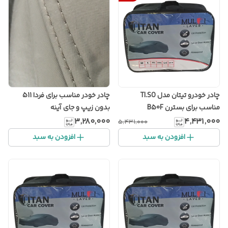
چادر خودرو تیتان مدل TI.SO
چادر خودر مناسب برای فردا 511
مناسب برای بسترن B50F
بدون زیپ و جای آینه
۳٬۲۸۰٬۰۰۰
۴٬۴۳۱٬۰۰۰
۵٬۴۳۱٬۰۰۰
افزودن به سبد
افزودن به سبد