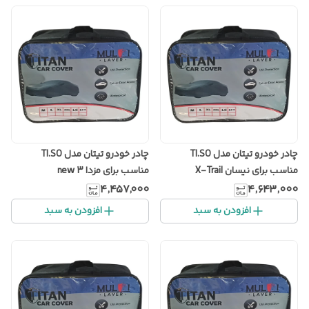
چادر خودرو تیتان مدل TI.SO
چادر خودرو تیتان مدل TI.SO
مناسب برای نیسان X-Trail
مناسب برای مزدا 3 new
۴٬۴۵۷٬۰۰۰
۴٬۶۴۳٬۰۰۰
افزودن به سبد
افزودن به سبد