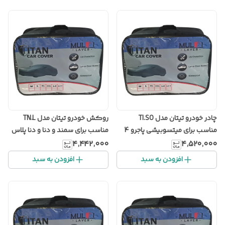
چادر خودرو تیتان مدل TI.SO
روکش خودرو تیتان مدل TN.L
مناسب برای میتسوبیشی پاجرو 4
مناسب برای سمند و دنا و دنا پلاس
درب
۴٬۴۴۲٬۰۰۰
۴٬۵۲۰٬۰۰۰
افزودن به سبد
افزودن به سبد