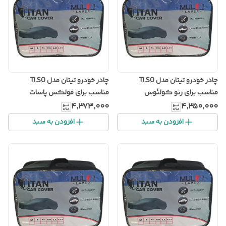
چادر خودرو تیتان مدل TI.SO
چادر خودرو تیتان مدل TI.SO
مناسب برای رنو کولئوس
مناسب برای فولکس پاسات
۴٬۳۷۳٬۰۰۰
۴٬۳۵۰٬۰۰۰
افزودن به سبد
افزودن به سبد