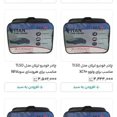
چادر خودرو تیتان مدل TI.SO
چادر خودرو تیتان مدل TI.SO
مناسب برای ولوو XC90
مناسب برای هیوندای سوناتاNF
۴٬۵۰۲٬۰۰۰
۴٬۴۴۴٬۰۰۰
افزودن به سبد
افزودن به سبد