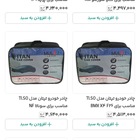
مناسب برای کیا سورنتو XM
مناسب برای پراید 131
۴٬۲۴۰٬۰۰۰
۴٬۴۹۷٬۰۰۰
افزودن به سبد
افزودن به سبد
چادر خودرو تیتان مدل TI.SO
چادر خودرو تیتان مدل TI.SO
مناسب برای BMX X4 F26
مناسب برای سوناتا NF
۴٬۶۴۰٬۰۰۰
۴٬۵۱۳٬۰۰۰
افزودن به سبد
افزودن به سبد