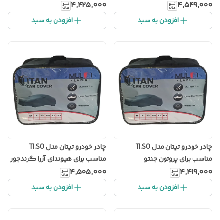
۴٬۴۲۵٬۰۰۰
۴٬۵۴۹٬۰۰۰
افزودن به سبد
افزودن به سبد
چادر خودرو تیتان مدل TI.SO
چادر خودرو تیتان مدل TI.SO
مناسب برای پروتون جنتو
مناسب برای هیوندای آزرا گرندجور
۴٬۵۰۵٬۰۰۰
۴٬۴۱۹٬۰۰۰
افزودن به سبد
افزودن به سبد