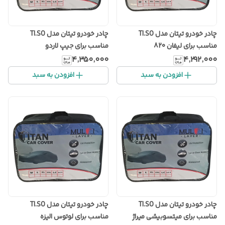
چادر خودرو تیتان مدل TI.SO
چادر خودرو تیتان مدل TI.SO
مناسب برای لیفان 820
مناسب برای جیپ لاردو
۴٬۳۵۰٬۰۰۰
۴٬۲۹۲٬۰۰۰
افزودن به سبد
افزودن به سبد
چادر خودرو تیتان مدل TI.SO
چادر خودرو تیتان مدل TI.SO
مناسب برای میتسوبیشی میراژ
مناسب برای لوتوس الیزه