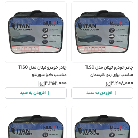
چادر خودرو تیتان مدل TI.SO
چادر خودرو تیتان مدل TI.SO
مناسب برای رنو تالیسمان
مناسب کیا سورنتو
۴٬۳۵۲٬۰۰۰
۴٬۴۰۸٬۰۰۰
افزودن به سبد
افزودن به سبد