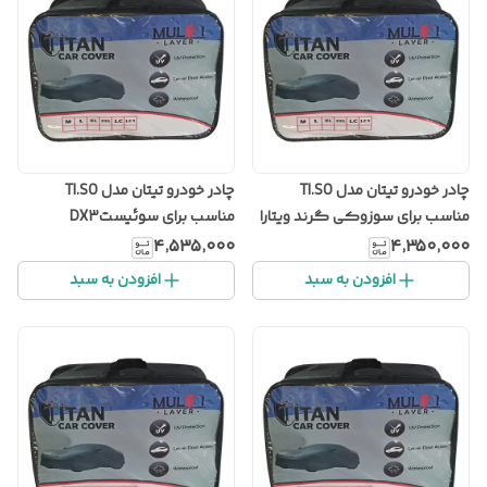
چادر خودرو تیتان مدل TI.SO
چادر خودرو تیتان مدل TI.SO
مناسب برای سوزوکی گرند ویتارا
مناسب برای سوئیستDX3
۴٬۵۳۵٬۰۰۰
۴٬۳۵۰٬۰۰۰
افزودن به سبد
افزودن به سبد