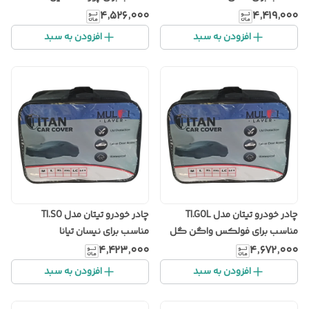
۴٬۵۲۶٬۰۰۰
۴٬۴۱۹٬۰۰۰
افزودن به سبد
افزودن به سبد
چادر خودرو تیتان مدل TI.GOL
چادر خودرو تیتان مدل TI.SO
مناسب برای فولکس واگن گل
مناسب برای نیسان تیانا
۴٬۴۲۳٬۰۰۰
۴٬۶۷۲٬۰۰۰
افزودن به سبد
افزودن به سبد