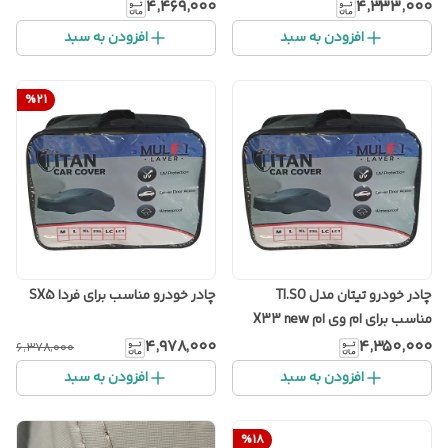
۴٬۴۶۹٬۰۰۰
۴٬۳۳۳٬۰۰۰
افزودن به سبد
افزودن به سبد
%
21
چادر خودرو تیتان مدل TI.SO
چادر خودرو مناسب برای فردا SX5
مناسب برای ام وی ام X33 new
۴٬۹۷۸٬۰۰۰
۴٬۳۵۰٬۰۰۰
۶٬۳۷۸٬۰۰۰
افزودن به سبد
افزودن به سبد
%
18