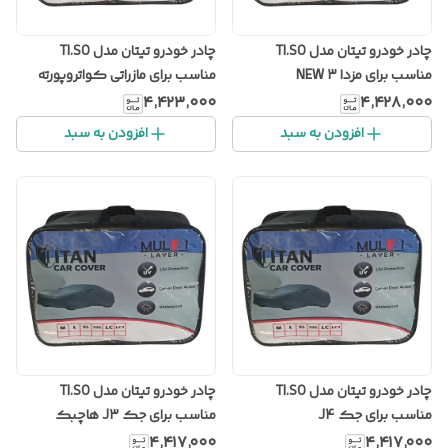
چادر خودرو تیتان مدل TI.SO
چادر خودرو تیتان مدل TI.SO
مناسب برای مزدا 3 NEW
مناسب برای مازراتی کواتروپورته
۴٬۴۲۳٬۰۰۰
۴٬۴۲۸٬۰۰۰
افزودن به سبد
افزودن به سبد
چادر خودرو تیتان مدل TI.SO
چادر خودرو تیتان مدل TI.SO
مناسب برای جک J4
مناسب برای جک J3 هاچبک
۴٬۴۱۷٬۰۰۰
۴٬۴۱۷٬۰۰۰