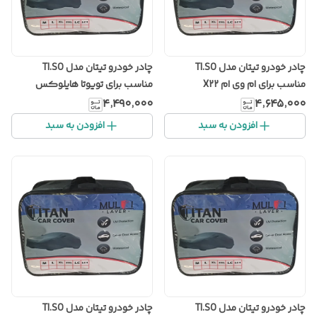
چادر خودرو تیتان مدل TI.SO
چادر خودرو تیتان مدل TI.SO
مناسب برای ام وی ام X22
مناسب برای تویوتا هایلوکس
۴٬۴۹۰٬۰۰۰
۴٬۶۴۵٬۰۰۰
افزودن به سبد
افزودن به سبد
چادر خودرو تیتان مدل TI.SO
چادر خودرو تیتان مدل TI.SO