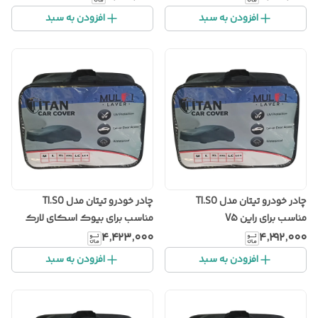
افزودن به سبد
افزودن به سبد
چادر خودرو تیتان مدل TI.SO
چادر خودرو تیتان مدل TI.SO
مناسب برای راین V5
مناسب برای بیوک اسکای لارک
۴٬۴۲۳٬۰۰۰
۴٬۲۹۲٬۰۰۰
افزودن به سبد
افزودن به سبد