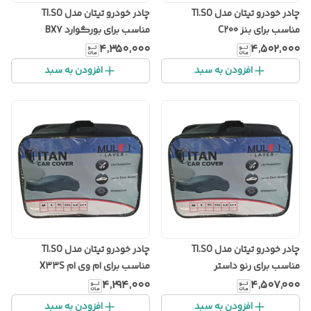
چادر خودرو تیتان مدل TI.SO
چادر خودرو تیتان مدل TI.SO
مناسب برای بنز C200
مناسب برای بورگوارد BX7
۴٬۳۵۰٬۰۰۰
۴٬۵۰۲٬۰۰۰
افزودن به سبد
افزودن به سبد
چادر خودرو تیتان مدل TI.SO
چادر خودرو تیتان مدل TI.SO
مناسب برای رنو داستر
مناسب برای ام وی ام X33S
۴٬۲۹۴٬۰۰۰
۴٬۵۰۷٬۰۰۰
افزودن به سبد
افزودن به سبد