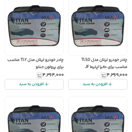
چادر خودرو تیتان مدل TI.SO
چادر خودرو تیتان مدل TI.2 مناسب
مناسب برای کیا اپتیما JF
برای پروتون جنتو
۴٬۳۶۴٬۰۰۰
۴٬۳۶۹٬۰۰۰
افزودن به سبد
افزودن به سبد