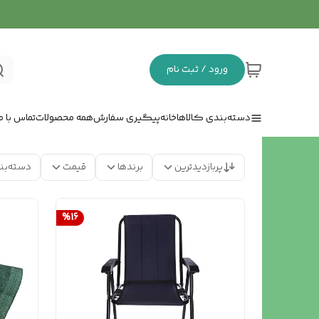
ورود / ثبت نام
دسته‌بندی کالاها
خانه
پیگیری سفارش
همه محصولات
تماس با ما
پربازدیدترین
برندها
قیمت
دسته‌بن
%
16