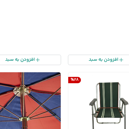
افزودن به سبد
افزودن به سبد
%
28