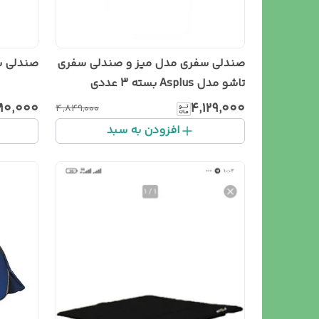
صندلی سفری مدل میز و صندلی سفری
صندلی س
تاشو مدل Asplus بسته 3 عددی
۳۱۰٬۰۰۰
۴٬۱۲۹٬۰۰۰
۴٬۸۴۹٬۰۰۰
افزودن به سبد