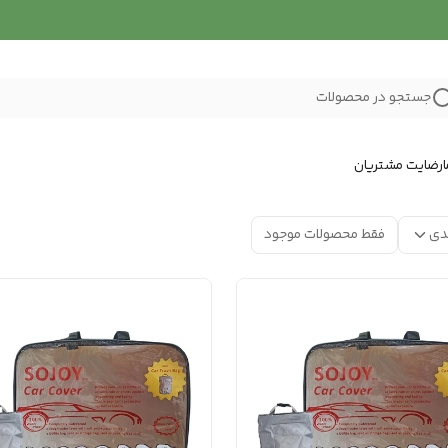
جستجو در محصولات
رضایت مشتریان
دی
فقط محصولات موجود