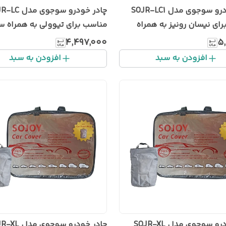
چادر خودرو سوجوی مدل SOJR-LC1
چادر خودرو سوجوی 
ای نیسان رونیز به همراه
مناسب برای تیوولی به همراه 
له خودرو
زباله خودرو
۴٬۴۹۷٬۰۰۰
۵٬
افزودن به سبد
افزودن به سبد
چادر خودرو سوجوی مدل SOJR-XL
چادر خودرو سوجوی 