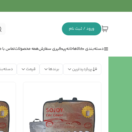
ورود / ثبت نام
دسته‌بندی کالاها
خانه
پیگیری سفارش
همه محصولات
تماس با ما
پربازدیدترین
برندها
قیمت
دسته‌بن