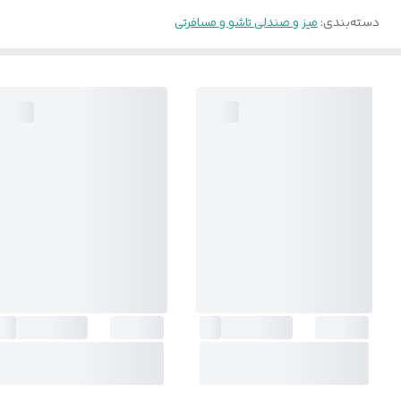
دسته‌بندی
:
میز و صندلی تاشو و مسافرتی