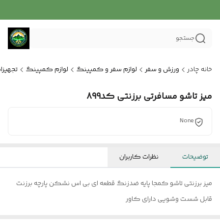
جستجو
خانه چادر
ورزش و سفر
لوازم سفر و کمپینگ
لوازم کمپینگ
تجهیزا
میز تاشو مسافرتی برزنتی کد899
None
توضیحات
نظرات کاربران
میز برزنتی تاشو کمجا پایه ضدزنگ قطعه ای بی اس نشکن پارچه برزنت
قابل شست وشویی دارای کاور