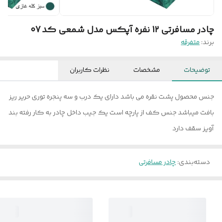
چادر مسافرتی 12 نفره آپکس مدل شمعی کد 07
برند:
متفرقه
توضیحات
مشخصات
نظرات کاربران
جنس محصول پشت نقره می باشد دارای یک درب و سه پنجره توری حریر ریز
بافت میباشد جنس کف از پارچه است یک جیب داخل چادر به کار رفته بند
آویز سقف دارد
دسته‌بندی
:
چادر مسافرتی