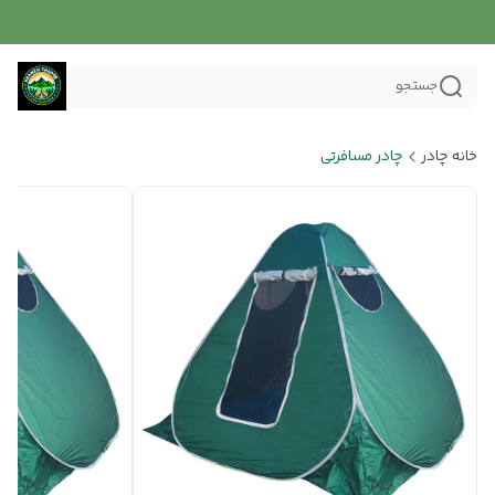
جستجو
خانه چادر
چادر مسافرتی