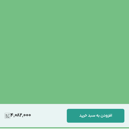
4,082,000
افزودن به سبد خرید