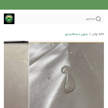
جستجو
خانه چادر
بدون دسته‌بندی