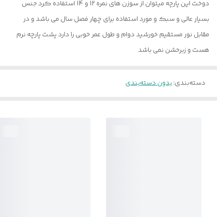
دوخت این پارچه میتوان از سوزن های نمره 12 و 14 استفاده کرد جنس
بسیار عالی و سبک و مورد استفاده برای چهار فصل سال می باشد و در
مقابل نور مستقیم خورشید دوام و طول عمر خوبی را دارد پشت پارچه نرم
هست و زبرخشن نمی باشد
دسته‌بندی
:
بدون دسته‌بندی