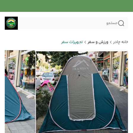
جستجو
خانه چادر
ورزش و سفر
تجهیزات سفر