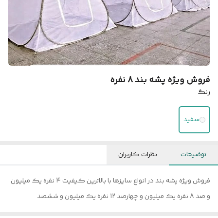
فروش ویژه پشه بند 8 نفره
رنگ
سفید
توضیحات
نظرات کاربران
فروش ویژه پشه بند در انواع سایزها با بالاترین کیفیت 4 نفره یک میلیون
و صد 8 نفره یک میلیون و چهارصد 12 نفره یک میلیون و ششصد