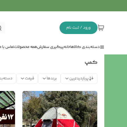
ورود / ثبت نام
دسته‌بندی کالاها
خانه
پیگیری سفارش
همه محصولات
تماس با ما
کمپ
پربازدیدترین
برندها
قیمت
دسته‌بن