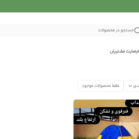
جستجو در محصولات
رضایت مشتریان
دی
فقط محصولات موجود