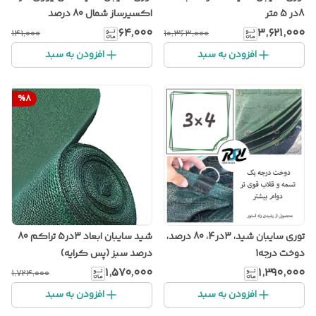
8در 5 متر
اکسیرساز شمال 80 درصد
۶۴٬۰۰۰
۳٬۶۲۱٬۰۰۰
۱۴۱٬۰۰۰
۱۰٬۳۶۳٬۰۰۰
افزودن به سبد
افزودن به سبد
%
8
توری سایبان شید، 3در4، 80 درصد،
شید سایبان ابعاد 3در5 تراکم 80
دوخت درجه1
درصد سبز (پس کرایه)
۱٬۵۷۰٬۰۰۰
۱٬۳۹۰٬۰۰۰
۱٬۷۲۴٬۰۰۰
افزودن به سبد
افزودن به سبد