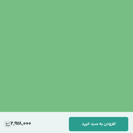
2,978,000
افزودن به سبد خرید