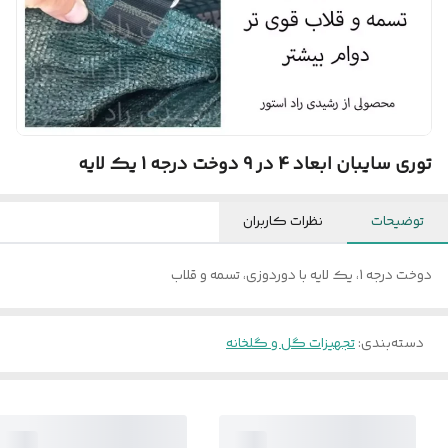
توری سایبان ابعاد 4 در 9 دوخت درجه 1 یک لایه
توضیحات
نظرات کاربران
دوخت درجه 1، یک لایه با دوردوزی، تسمه و قلاب
دسته‌بندی
:
تجهیزات گل و گلخانه‌