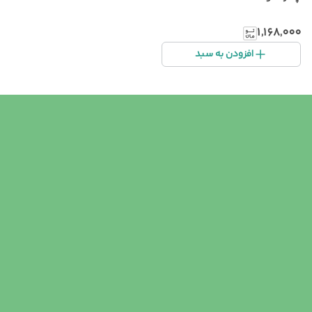
۱٬۱۶۸٬۰۰۰
افزودن به سبد