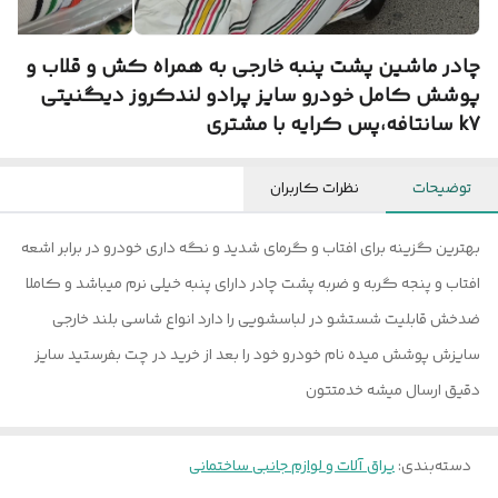
چادر ماشین پشت پنبه خارجی به همراه کش و قلاب و
پوشش کامل خودرو سایز پرادو لندکروز دیگنیتی
k7 سانتافه،پس کرایه با مشتری
توضیحات
نظرات کاربران
بهترین گزینه برای افتاب و گرمای شدید و نگه داری خودرو در برابر اشعه
افتاب و پنجه گربه و ضربه پشت چادر دارای پنبه خیلی نرم میباشد و کاملا
ضدخش قابلیت شستشو در لباسشویی را دارد انواع شاسی بلند خارجی
سایزش پوشش میده نام خودرو خود را بعد از خرید در چت بفرستید سایز
دقیق ارسال میشه خدمتتون
دسته‌بندی
:
یراق آلات و لوازم جانبی ساختمانی