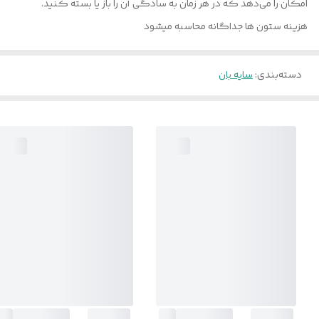
امکان را می‌دهد که در هر زمان به سادگی آن را باز یا بسته کنید.
هزینه ستون ها جداگانه محاسبه میشود
دسته‌بندی
:
سایه بان