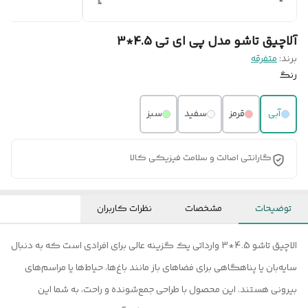
آلاچیق تاشو مدل پی ای تی 4.5*3
برند:
متفرقه
رنگ
آبی
قرمز
سفید
سبز
گارانتی اصالت و سلامت فیزیکی کالا
توضیحات
مشخصات
نظرات کاربران
الاچیق تاشو 4.5*3 وارداتی یک گزینه عالی برای افرادی است که به دنبال
سایه‌بان یا پناهگاهی برای فضاهای باز مانند باغ‌ها، حیاط‌ها یا مراسم‌های
بیرونی هستند. این محصول با طراحی جمع‌شونده و راحت، به شما این