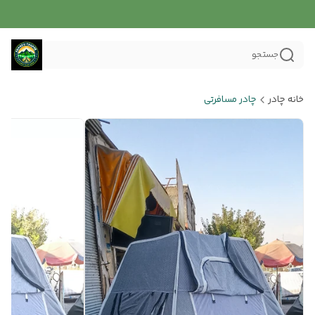
جستجو
خانه چادر
چادر مسافرتی