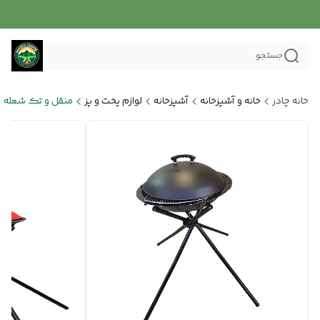
جستجو
خانه چادر
خانه و آشپزخانه
آشپزخانه
لوازم پخت و پز
منقل و تک شعله