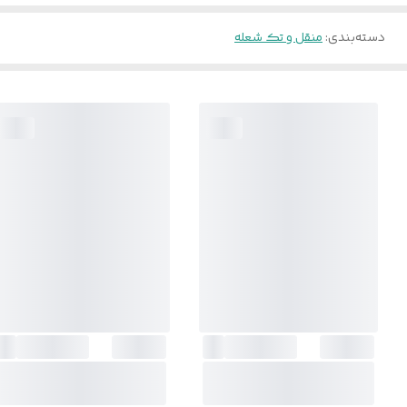
دسته‌بندی
:
منقل و تک شعله