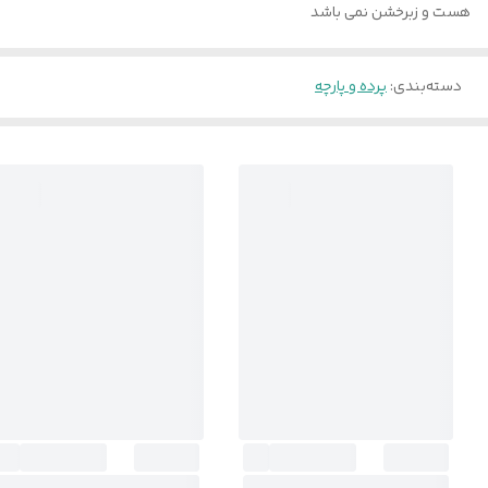
هست و زبرخشن نمی باشد
دسته‌بندی
:
پرده و پارچه