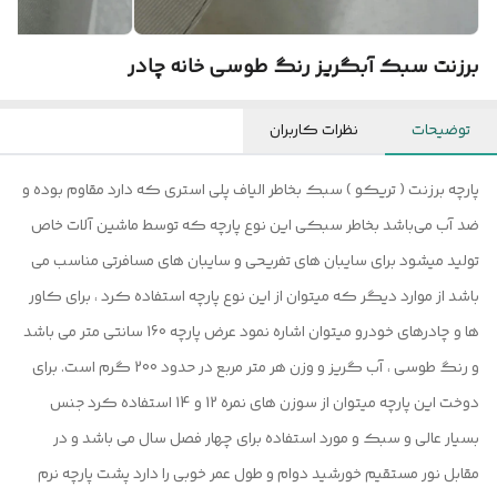
برزنت سبک آبگریز رنگ طوسی خانه چادر
توضیحات
نظرات کاربران
پارچه برزنت ( تریکو ) سبک بخاطر الیاف پلی استری که دارد مقاوم بوده و
ضد آب می‌باشد بخاطر سبکی این نوع پارچه که توسط ماشین آلات خاص
تولید میشود برای سایبان های تفریحی و سایبان های مسافرتی مناسب می
باشد از موارد دیگر که میتوان از این نوع پارچه استفاده کرد ، برای کاور
ها و چادرهای خودرو میتوان اشاره نمود عرض پارچه 160 سانتی متر می باشد
و رنگ طوسی ، آب گریز و وزن هر متر مربع در حدود 200 گرم است. برای
دوخت این پارچه میتوان از سوزن های نمره 12 و 14 استفاده کرد جنس
بسیار عالی و سبک و مورد استفاده برای چهار فصل سال می باشد و در
مقابل نور مستقیم خورشید دوام و طول عمر خوبی را دارد پشت پارچه نرم