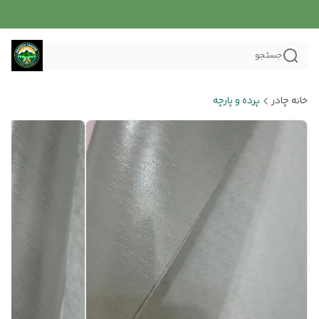
جستجو
خانه چادر
پرده و پارچه