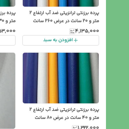
پرده برزنتی ترانزیتی ضد آب ارتفاع 2
متر و 20 سانت در عرض 260 سانت
سانت
۵۳٬۰۰۰
۴٬۱۳۵٬۰۰۰
افزودن به سبد
پرده برزنتی ترانزیتی ضد آب ارتفاع 2
متر و 40 سانت در عرض 80 سانت
۱٬۳۲۲٬۰۰۰