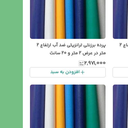
پرده برزنتی ترانزیتی ضد آب ارتفاع 2
پرده برزنتی ترانزیتی ضد آب ارتفاع 2
متر در عرض 2 متر و 20 سانت
۲٬۹۷۱٬۰۰۰
افزودن به سبد