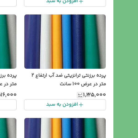
افزودن به سبد
پرده برزنتی ترانزیتی ضد آب ارتفاع 2
متر در عرض 100 سانت
متر در عرض 1 متر 
۵۱۶٬۰۰۰
۱٬۲۲۵٬۰۰۰
افزودن به سبد