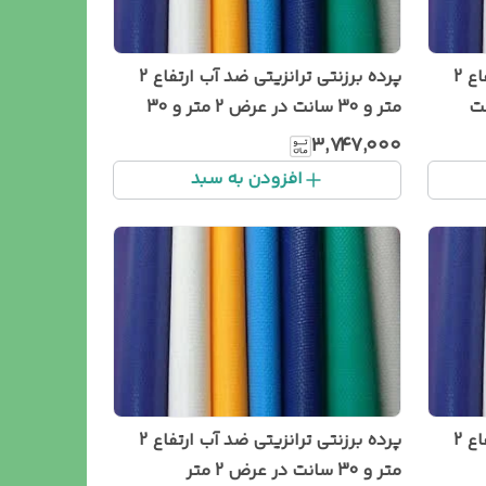
پرده برزنتی ترانزیتی ضد آب ارتفاع 2
پرده برزنتی ترانزیتی ضد آب ارتفاع 2
متر و 30 سانت در عرض 2 متر و 30
سانت
۳٬۷۴۷٬۰۰۰
افزودن به سبد
پرده برزنتی ترانزیتی ضد آب ارتفاع 2
پرده برزنتی ترانزیتی ضد آب ارتفاع 2
متر و 30 سانت در عرض 2 متر