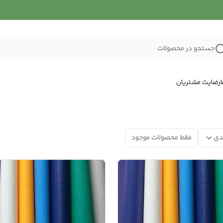
جستجو در محصولات
رضایت مشتریان
دی
فقط محصولات موجود