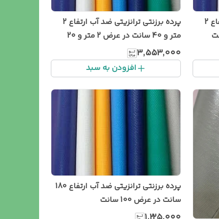
پرده برزنتی ترانزیتی ضد آب ارتفاع 2
پرده برزنتی ترانزیتی ضد آب ارتفاع 2
متر و 40 سانت در عرض 2 متر و 20
سانت
۳٬۵۵۳٬۰۰۰
افزودن به سبد
پرده برزنتی ترانزیتی ضد آب ارتفاع 180
سانت در عرض 100 سانت
۱٬۲۲۵٬۰۰۰