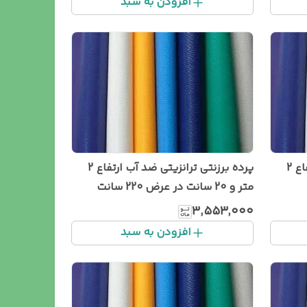
افزودن به سبد
پرده برزنتی ترانزیتی ضد آب ارتفاع 2
پرده برزنتی ترانزیتی ضد آب ارتفاع 2
متر و 20 سانت در عرض 220 سانت
۳٬۵۵۳٬۰۰۰
افزودن به سبد