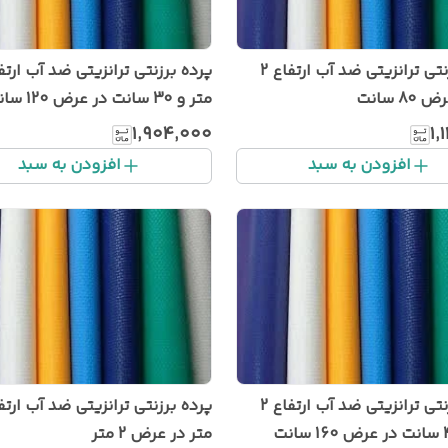
پرده برزنتی ترانزیتی ضد آب ارتفاع 2
8 سانت
متر و 30 سانت در عرض 120 سانت
۱٬۹۰۴٬۰۰۰
۱٬
افزودن به سبد
افزودن به سبد
پرده برزنتی ترانزیتی ضد آب ارتفاع 2
متر در عرض 2 متر