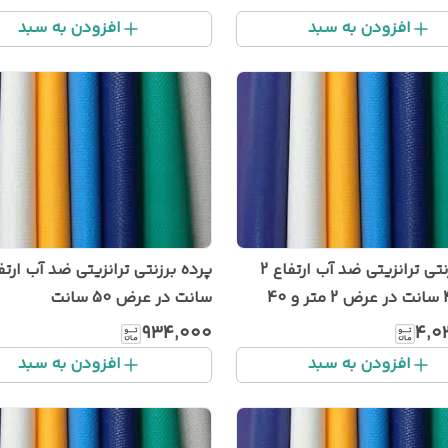
افزودن به سبد
افزودن به سبد
پرده برزنتی ترانزیتی ضد آب ارتفاع 2
متر و 40 سانت در عرض 2 متر و 40
سانت در عرض 50 سانت
۹۳۴٬۰۰۰
۴٬۰
افزودن به سبد
افزودن به سبد