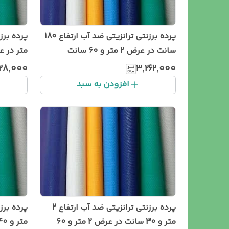
پرده برزنتی ترانزیتی ضد آب ارتفاع 180
سانت در عرض 2 متر و 60 سانت
متر در عرض 0
۱۲۸٬۰۰۰
۳٬۲۶۲٬۰۰۰
افزودن به سبد
پرده برزنتی ترانزیتی ضد آب ارتفاع 2
متر و 30 سانت در عرض 2 متر و 60
متر و 40 سانت در عرض 160 سانت