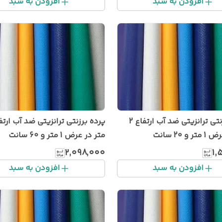
افزودن به سبد
افزودن به سبد
پرده برزنتی ترانزیتی ضد آب ارتفاع 2
و 20 سانت
متر در عرض 1 متر و 60 سانت
۲٬۰۹۸٬۰۰۰
۱٬
افزودن به سبد
افزودن به سبد