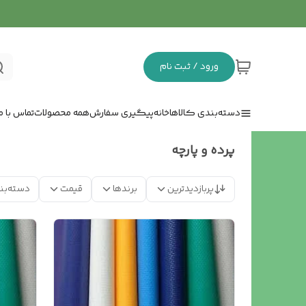
ورود / ثبت نام
دسته‌بندی کالاها
خانه
پیگیری سفارش
همه محصولات
تماس با ما
پرده و پارچه
پربازدیدترین
برندها
قیمت
دسته‌بن