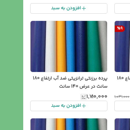
افزودن به سبد
%
9
پرده برزنتی ترانزیتی ضد آب ارتفاع 180
پرده برزنتی ترانزیتی ضد آب ارتفاع 180
سانت در عرض 140 سانت
۱٬۷۱۰٬۰۰۰
۱٬۰۳۱٬۰۰۰
افزودن به سبد