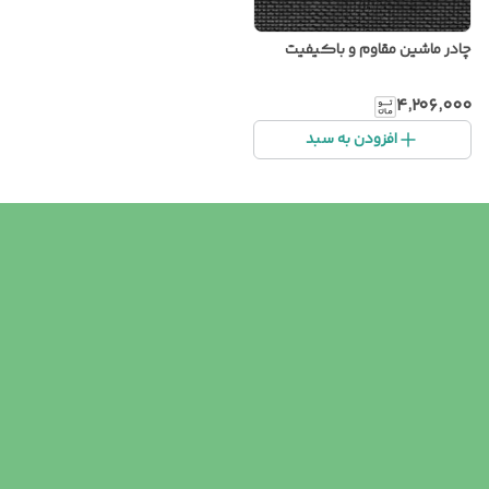
چادر ماشین مقاوم و باکیفیت
۴٬۲۰۶٬۰۰۰
افزودن به سبد