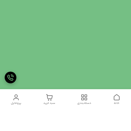
خانه
دسته‌بندی
سبد خرید
پروفایل