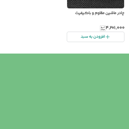
چادر ماشین مقاوم و باکیفیت
۴٬۲۰۱٬۰۰۰
افزودن به سبد