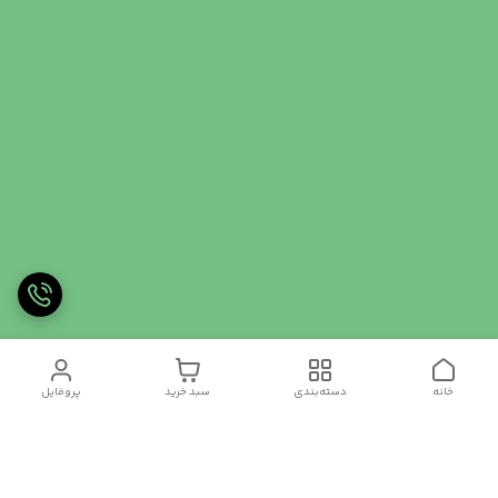
خانه
دسته‌بندی
سبد خرید
پروفایل