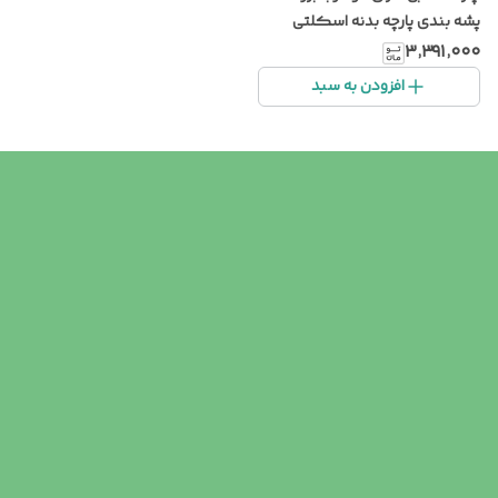
پشه بندی پارچه بدنه اسکلتی
۳٬۳۹۱٬۰۰۰
افزودن به سبد