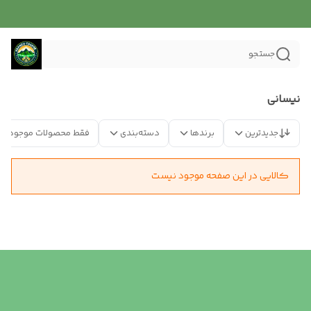
جستجو
نیسانی
جدیدترین
برندها
دسته‌بندی
فقط محصولات موجود
کالایی در این صفحه موجود نیست