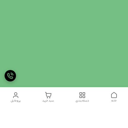
خانه
دسته‌بندی
سبد خرید
پروفایل