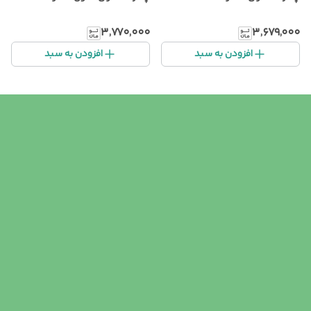
۳٬۷۷۰٬۰۰۰
۳٬۶۷۹٬۰۰۰
افزودن به سبد
افزودن به سبد