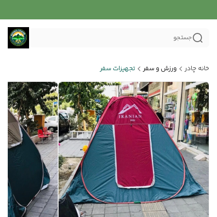
جستجو
خانه چادر
ورزش و سفر
تجهیزات سفر