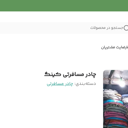
جستجو در محصولات
رضایت مشتریان
چادر مسافرتی کینگ
دسته‌بندی
:
چادر مسافرتی