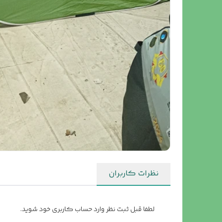
نظرات کاربران
لطفا قبل ثبت نظر وارد حساب کاربری خود شوید.