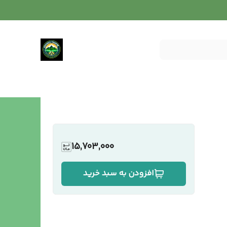
15,703,000
افزودن به سبد خرید