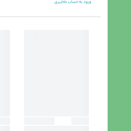
ورود به حساب کاربری