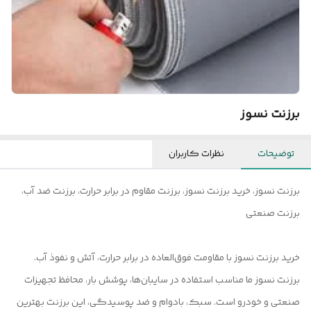
برزنت نسوز
توضیحات
نظرات کاربران
برزنت نسوز، خرید برزنت نسوز، برزنت مقاوم در برابر حرارت، برزنت ضد آب،
برزنت صنعتی
خرید برزنت نسوز با مقاومت فوق‌العاده در برابر حرارت، آتش و نفوذ آب.
برزنت نسوز ما مناسب استفاده در سایبان‌ها، پوشش بار، محافظ تجهیزات
صنعتی و خودرو است. سبک، بادوام و ضد پوسیدگی، این برزنت بهترین