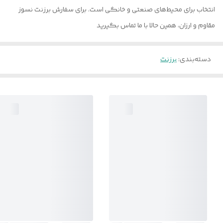
انتخاب برای محیط‌های صنعتی و خانگی است. برای سفارش برزنت نسوز
مقاوم و ارزان، همین حالا با ما تماس بگیرید
دسته‌بندی
:
برزنت