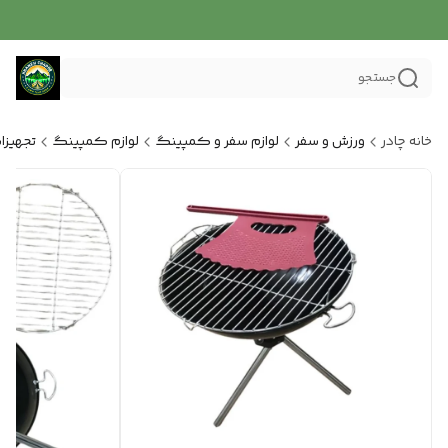
جستجو
خانه چادر
ورزش و سفر
لوازم سفر و کمپینگ
لوازم کمپینگ
تجهیز