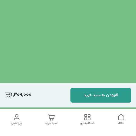
1,309,000
افزودن به سبد خرید
خانه
دسته‌بندی
سبد خرید
پروفایل