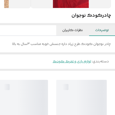
چادرکودک نوجوان
توضیحات
نظرات کاربران
چادر نوجوان کودک.طرح زیاد داره جنسش خوبه مناسب 3سال به بالا
دسته‌بندی
:
لوازم بازی و تحرک کودک