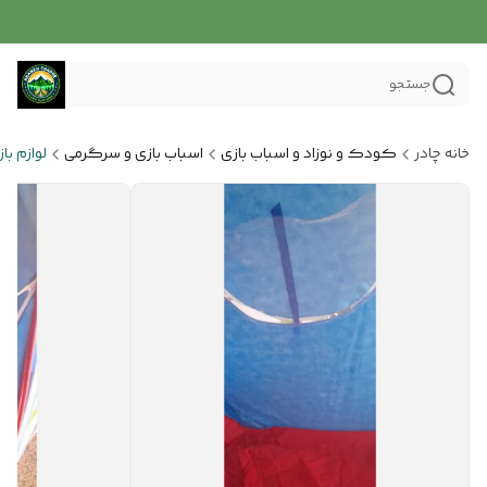
جستجو
خانه چادر
کودک و نوزاد و اسباب بازی
اسباب بازی و سرگرمی
لوازم ب