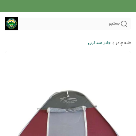
جستجو
خانه چادر
چادر مسافرتی