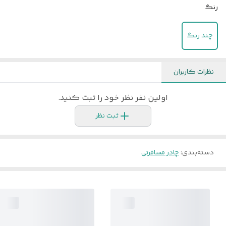
رنگ
چند رنگ
نظرات کاربران
اولین نفر نظر خود را ثبت کنید.
ثبت نظر
دسته‌بندی
:
چادر مسافرتی