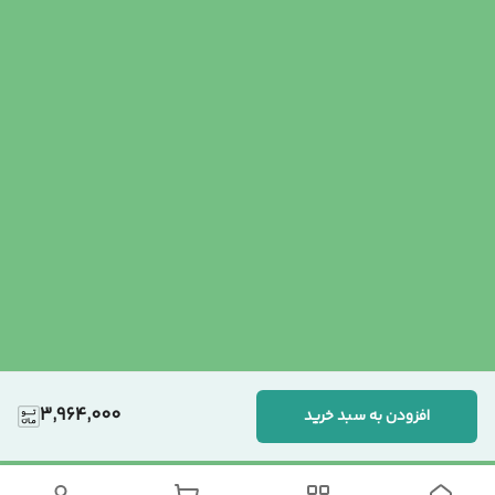
3,964,000
افزودن به سبد خرید