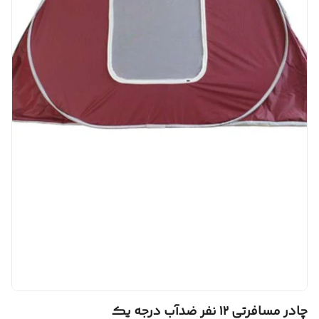
چادر مسافرتی ۱۲ نفر ضدآب درجه یک