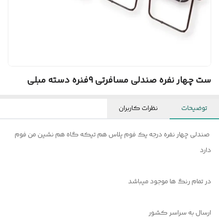
ست چهار نفره صندلی مسافرتی 9فنره دسته مبلی
توضیحات
نظرات کاربران
صندلی چهار نفره درجه یک فوم پلاس هم تیکه گاه هم نشین من فوم
دارد
در تمام رنگ ها موجود میباشد
ارسال به سراسر کشور