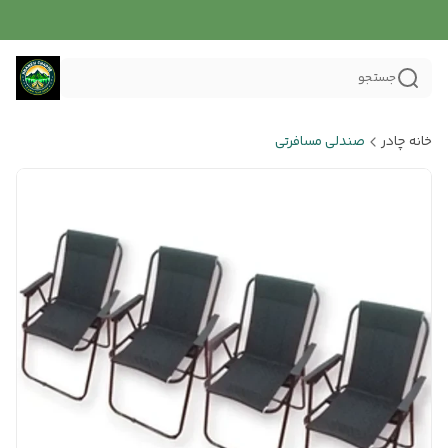
جستجو
خانه چادر
صندلی مسافرتی