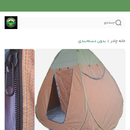
جستجو
خانه چادر
بدون دسته‌بندی