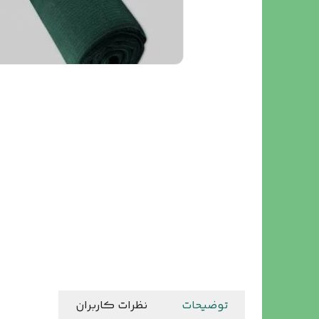
توضیحات
نظرات کاربران