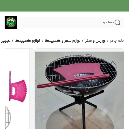
جستجو
خانه چادر
ورزش و سفر
لوازم سفر و کمپینگ
لوازم کمپینگ
تجهیز