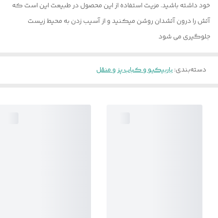
خود داشته باشید. مزیت استفاده از این محصول در طبیعت این است که
آتش را درون آتشدان روشن میکنید و از آسیب زدن به محیط زیست
جلوگیری می شود
دسته‌بندی
:
باربیکیو و کباب پز و منقل