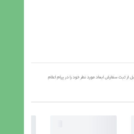
ز ثبت سفارش ابعاد مورد نطر خود را در پیام اعلام