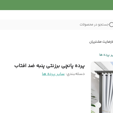
جستجو در محصولات
رضایت مشتریان
ر پرده ها
پرده پانچی برزنتی پنبه ضد افتاب
دسته‌بندی
:
سایر پرده ها