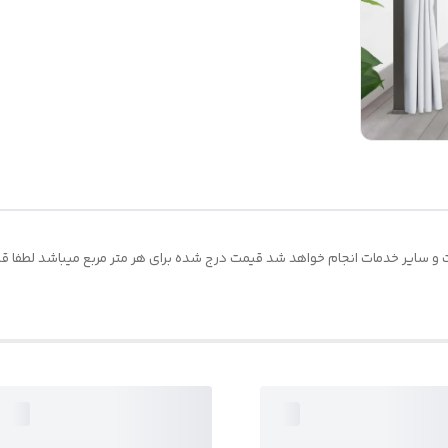
و سایر خدمات انجام خواهد شد قیمت درج شده برای هر متر مربع میباشد لطفا قبل ا