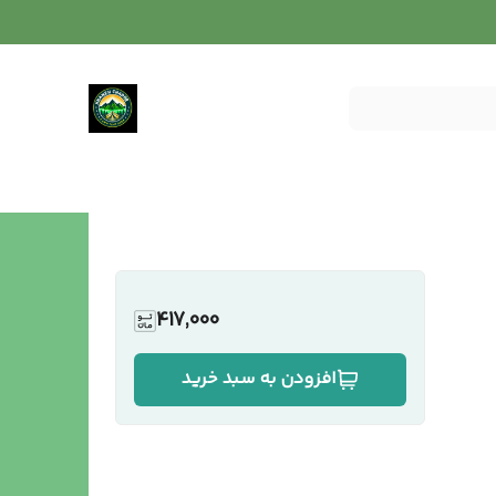
417,000
افزودن به سبد خرید