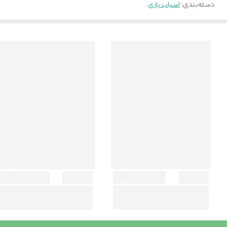
دسته‌بندی
:
اسباب بازی