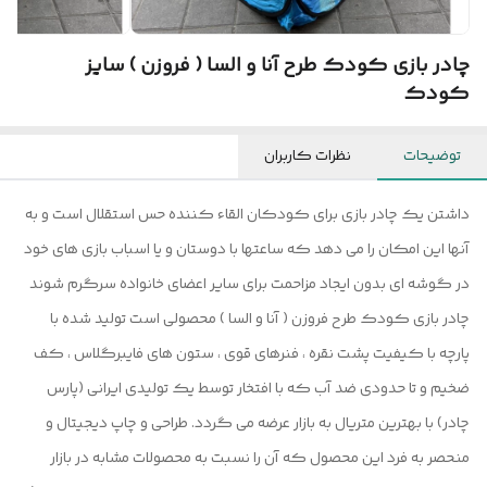
چادر بازی کودک طرح آنا و السا ( فروزن ) سایز
کودک
توضیحات
نظرات کاربران
داشتن یک چادر بازی برای کودکان القاء کننده حس استقلال است و به
آنها این امکان را می دهد که ساعتها با دوستان و یا اسباب بازی های خود
در گوشه ای بدون ایجاد مزاحمت برای سایر اعضای خانواده سرگرم شوند
چادر بازی کودک طرح فروزن ( آنا و السا ) محصولی است تولید شده با
پارچه با کیفیت پشت نقره ، فنرهای قوی ، ستون های فایبرگلاس ، کف
ضخیم و تا حدودی ضد آب که با افتخار توسط یک تولیدی ایرانی (پارس
چادر) با بهترین متریال به بازار عرضه می گردد. طراحی و چاپ دیجیتال و
منحصر به فرد این محصول که آن را نسبت به محصولات مشابه در بازار