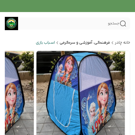
جستجو
خانه چادر
فرهنگی، آموزشی و سرگرمی
اسباب بازی