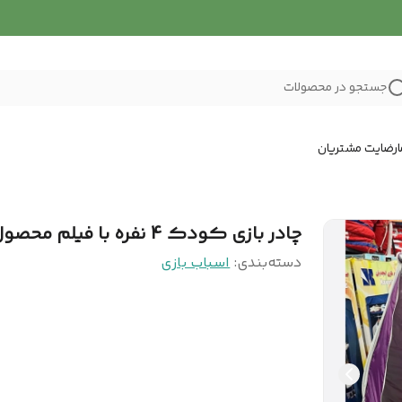
جستجو در محصولات
رضایت مشتریان
چادر بازی کودک 4 نفره با فیلم محصول
دسته‌بندی
:
اسباب بازی