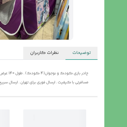
توضیحات
نظرات کاربران
مسافرتی با کیفیت . ارسال فوری برای تهران . ارسال 