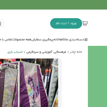
ورود / ثبت نام
دسته‌بندی کالاها
خانه
پیگیری سفارش
همه محصولات
تماس با ما
خانه چادر
فرهنگی، آموزشی و سرگرمی
اسباب بازی