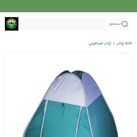
جستجو
خانه چادر
چادر مسافرتی