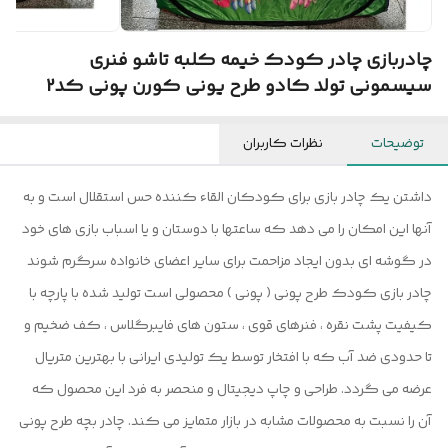
چادربازی چادر کودک خیمه کلبه تاشو فنری
سیسمونی تولد کادو طرح یونی کورن پونی کد2
توضیحات
نظرات کاربران
داشتن یک چادر بازی برای کودکان القاء کننده حس استقلال است و به
آنها این امکان را می دهد که ساعتها با دوستان و یا اسباب بازی های خود
در گوشه ای بدون ایجاد مزاحمت برای سایر اعضای خانواده سرگرم شوند
چادر بازی کودک طرح پونی ( پونی ) محصولی است تولید شده با پارچه با
کیفیت پشت نقره ، فنرهای قوی ، ستون های فایبرگلاس ، کف ضخیم و
تا حدودی ضد آب که با افتخار توسط یک تولیدی ایرانی با بهترین متریال
عرضه می گردد. طراحی و چاپ دیجیتال و منحصر به فرد این محصول که
آن را نسبت به محصولات مشابه در بازار متمایز می کند. چادر بچه طرح پونی