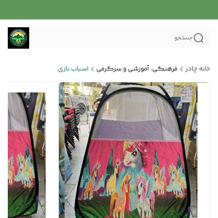
جستجو
خانه چادر
فرهنگی، آموزشی و سرگرمی
اسباب بازی