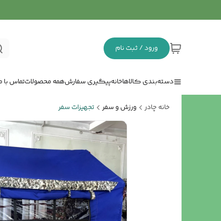
ورود / ثبت نام
دسته‌بندی کالاها
خانه
پیگیری سفارش
همه محصولات
تماس با ما
خانه چادر
ورزش و سفر
تجهیزات سفر