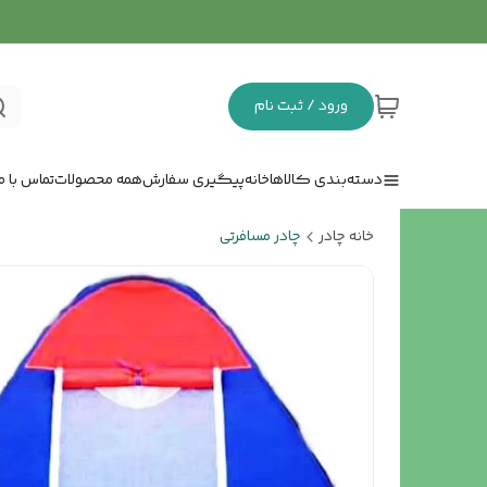
ورود / ثبت نام
دسته‌بندی کالاها
خانه
پیگیری سفارش
همه محصولات
تماس با ما
خانه چادر
چادر مسافرتی