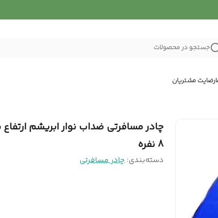
جستجو در محصولات
رضایت مشتریان
چادر مسافرتی ضداب نوار ابریشم ارتفاع ب
8 نفره
دسته‌بندی
:
چادر مسافرتی