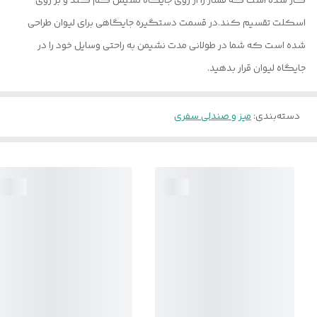
کار شده است که فشار را از روی جایگاه نشیمن کم کند و بر روی
اسکلت تقسیم کند.در قسمت دستگیره جایگاهی برای لیوان طراحی
شده است که شما در طولانی مدت نشیمن به راحتی وسایل خود را در
جایگاه لیوان قرار بدهید.
دسته‌بندی
:
میز و صندلی سفری