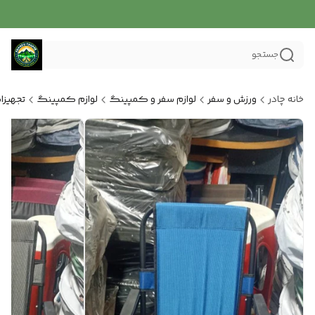
جستجو
خانه چادر
ورزش و سفر
لوازم سفر و کمپینگ
لوازم کمپینگ
تجهیزا