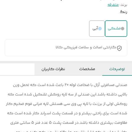
برند:
متفرقه
رنگ
مشکی
آبی
گارانتی اصالت و سلامت فیزیکی کالا
توضیحات
مشخصات
نظرات کاربران
صندلی مسافرتی آرال با ضخامت لوله 20 باعث شده است که تحمل ورن
بالایی داشته باشد.این صندلی از سه لایه روکش تشکیل شده است که
روکش اولی از برزنت با لایه پی وی سی هستش لایه میانی فوم ضخیم کار
شده است برای راحتی بیشتر و در قسمت پشت اسپاند کار شده است که
مقاومت بیشتری داشته باشد.در قسمت پشت 5 عدد فنر 5 سانتی متری