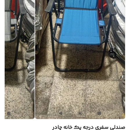
صندلی سفری درجه یک خانه چادر