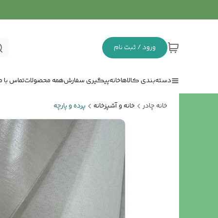
ورود / ثبت نام
دسته‌بندی کالاها
خانه
پیگیری سفارش
همه محصولات
تماس با ما
خانه چادر
خانه و آشپزخانه
پرده و پارچه