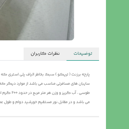
توضیحات
نظرات کاربران
پارچه برزنت ( تریکو ) سبک بخاطر الیاف پلی استری که
می باشد و در مقابل نور مستقیم خورشید دوام و طول عم