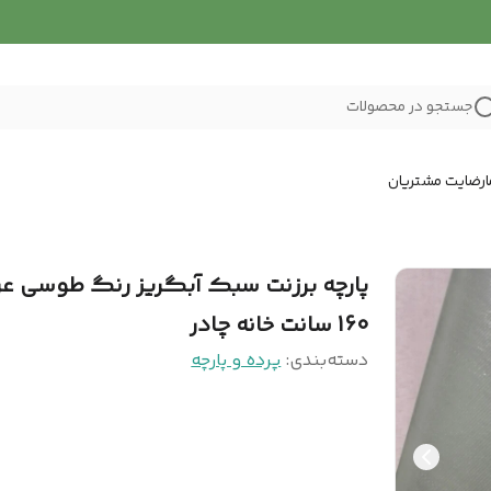
جستجو در محصولات
رضایت مشتریان
پارچه برزنت سبک آبگریز رنگ طوسی 
160 سانت خانه چادر
دسته‌بندی
:
پرده و پارچه