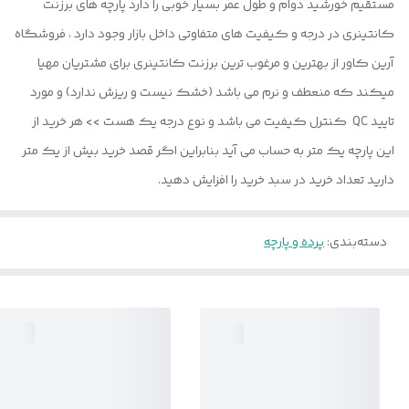
مستقیم خورشید دوام و طول عمر بسیار خوبی را دارد پارچه های برزنت
کانتینری در درجه و کیفیت های متفاوتی داخل بازار وجود دارد ، فروشگاه
آرین کاور از بهترین و مرغوب ترین برزنت کانتینری برای مشتریان مهیا
میکند که منعطف و نرم می باشد (خشک نیست و ریزش ندارد) و مورد
تایید QC کنترل کیفیت می باشد و نوع درجه یک هست >> هر خرید از
این پارچه یک متر به حساب می آید بنابراین اگر قصد خرید بیش از یک متر
دارید تعداد خرید در سبد خرید را افزایش دهید.
دسته‌بندی
:
پرده و پارچه