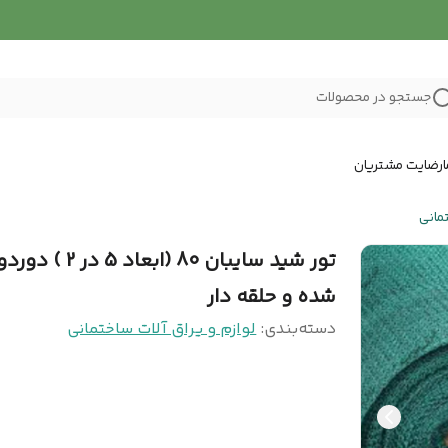
جستجو در محصولات
رضایت مشتریان
تمانی
تور شید سایبان 80 (ابعاد 5 در 
شده و حلقه دار
دسته‌بندی
:
لوازم و یراق آلات ساختمانی