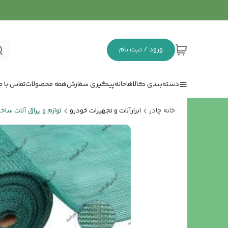
ورود / ثبت نام
دسته‌بندی کالاها
خانه
پیگیری سفارش
همه محصولات
تماس با ما
خانه چادر
ابزارآلات و تجهیزات خودرو
لوازم و یراق آلات ساخ