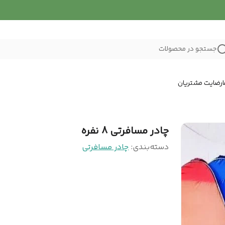
جستجو در محصولات
رضایت مشتریان
چادر مسافرتی 8 نفره
دسته‌بندی
:
چادر مسافرتی