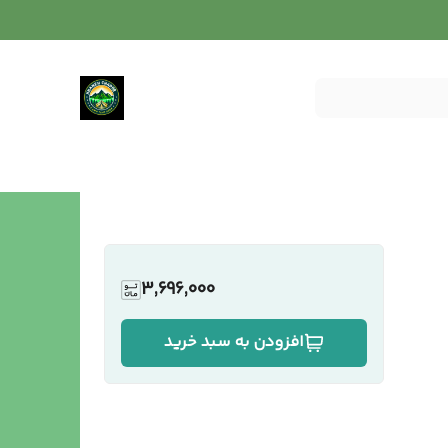
3,696,000
افزودن به سبد خرید