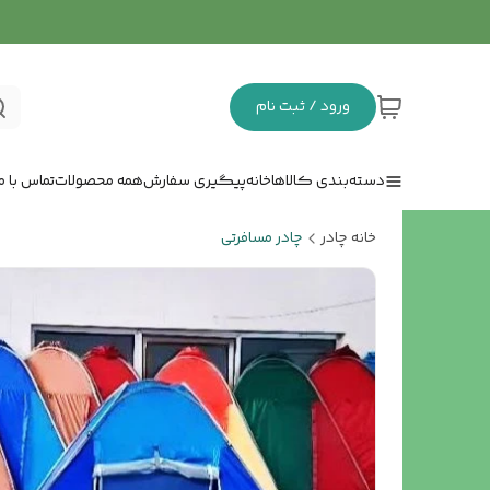
ورود / ثبت نام
دسته‌بندی کالاها
خانه
پیگیری سفارش
همه محصولات
تماس با ما
خانه چادر
چادر مسافرتی