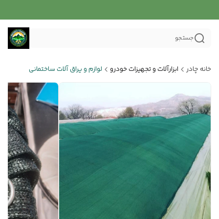
جستجو
خانه چادر
ابزارآلات و تجهیزات خودرو
لوازم و یراق آلات ساختمانی